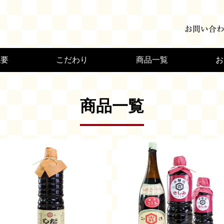
概要
こだわり
商品一覧
お
商品一覧