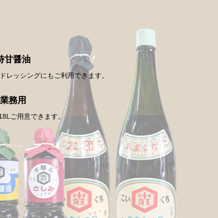
特甘醤油
ドレッシングにもご利用できます。
業務用
・18Lご用意できます。