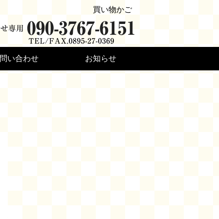
買い物かご
問い合わせ
お知らせ