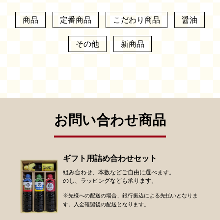
商品
定番商品
こだわり商品
醤油
その他
新商品
お問い合わせ商品
ギフト用詰め合わせセット
組み合わせ、本数などご自由に選べます。
のし、ラッピングなども承ります。
※先様への配送の場合、銀行振込による先払いとなりま
す。入金確認後の配送となります。