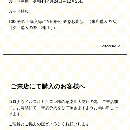
カード利用 令和4年4月24日～12月25日
カード特典
1000円以上購入毎に￥50円引券をお渡し。（来店購入のみ）
（次回購入の際、利用可）
2022/04/12
ご来店にて購入のお客様へ
コロナウイルスオミクロン株の感染拡大防止の為、ご来店前
に、お電話にて、来店予約をして頂きますようお願い申し上
げます。
ご理解とご協力のほどよろしくお願いします。