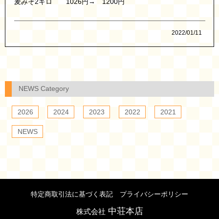
麦みそ2キロ 1026円→ 1200円
2022/01/11
NEWS Category
2026
2024
2023
2022
2021
NEWS
特定商取引法に基づく表記
プライバシーポリシー
中荘本店
株式会社