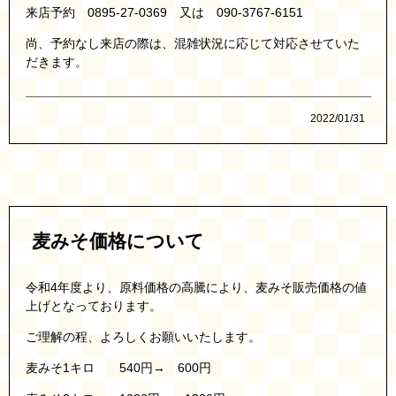
来店予約 0895-27-0369 又は 090-3767-6151
尚、予約なし来店の際は、混雑状況に応じて対応させていた
だきます。
2022/01/31
麦みそ価格について
令和4年度より、原料価格の高騰により、麦みそ販売価格の値
上げとなっております。
ご理解の程、よろしくお願いいたします。
麦みそ1キロ 540円→ 600円