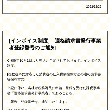
2022/12/22
[インボイス制度] 適格請求書発行事業
者登録番号のご通知
令和5年10月1日より導入が予定されております。インボイス
制度。
[複数税率に対応した消費税の仕入税額控除方法の適格請求書
等保存方式]
上記に伴い、当社が税務署長に申請、登録を受けた課税事業
者「適格請求書発行事業者」であることを、
ご報告、登録番号をご通知いたします。